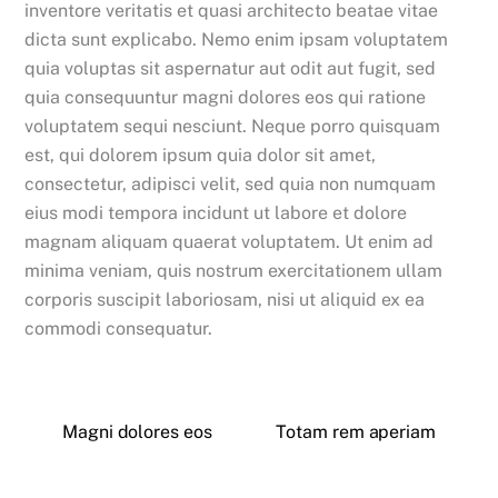
inventore veritatis et quasi architecto beatae vitae
dicta sunt explicabo. Nemo enim ipsam voluptatem
quia voluptas sit aspernatur aut odit aut fugit, sed
quia consequuntur magni dolores eos qui ratione
voluptatem sequi nesciunt. Neque porro quisquam
est, qui dolorem ipsum quia dolor sit amet,
consectetur, adipisci velit, sed quia non numquam
eius modi tempora incidunt ut labore et dolore
magnam aliquam quaerat voluptatem. Ut enim ad
minima veniam, quis nostrum exercitationem ullam
corporis suscipit laboriosam, nisi ut aliquid ex ea
commodi consequatur.
Magni dolores eos
Totam rem aperiam